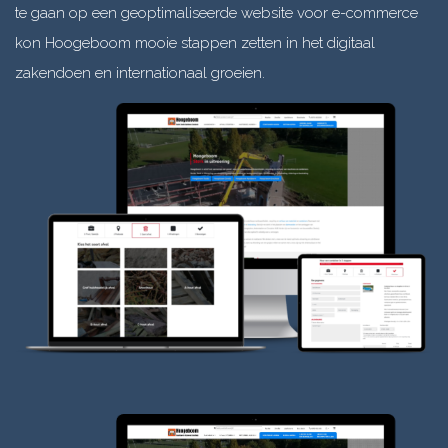
te gaan op een geoptimaliseerde website voor e-commerce
kon Hoogeboom mooie stappen zetten in het digitaal
zakendoen en internationaal groeien.