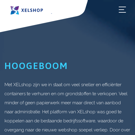
HOO
HOOGEBOOM
Met XELshop zijn we in staat om veel sneller en efficiënter
containers te verhuren en om grondstoffen te verkopen. Veel
minder of geen papierwerk meer maar direct van aanbod
naar administratie. Het platform van XELshop was goed te
koppelen aan de bestaande bedrijfssoftware, waardoor de
overgang naar de nieuwe webshop soepel verliep. Door over