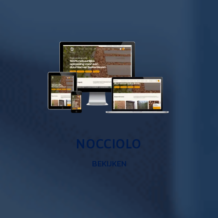
NOCCIOLO
BEKIJKEN