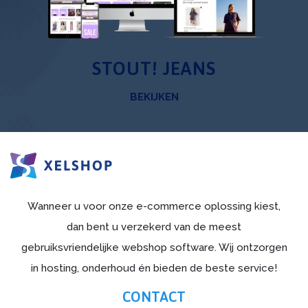
STOUT! JEANS
BEKIJKEN
Wanneer u voor onze e-commerce oplossing kiest,
dan bent u verzekerd van de meest
gebruiksvriendelijke webshop software. Wij ontzorgen
in hosting, onderhoud én bieden de beste service!
CONTACT