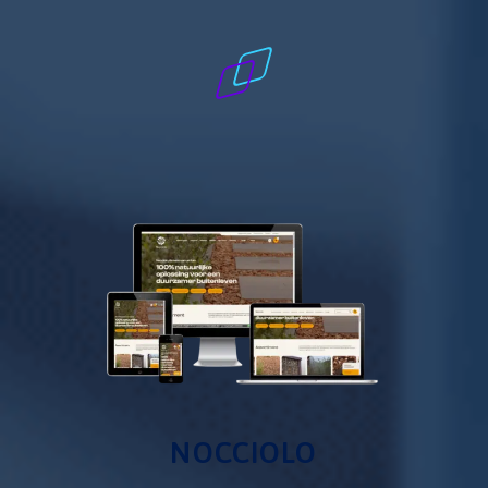
NOCCIOLO