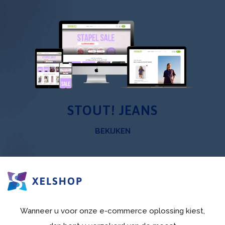
STOUT! JEANS
BEKIJKEN
Wanneer u voor onze e-commerce oplossing kiest,