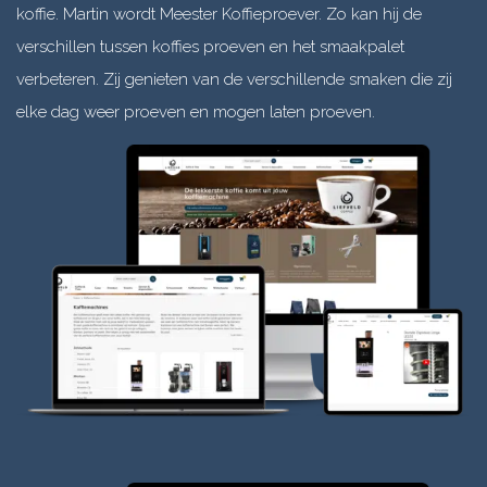
koffie. Martin wordt Meester Koffieproever. Zo kan hij de
verschillen tussen koffies proeven en het smaakpalet
verbeteren. Zij genieten van de verschillende smaken die zij
elke dag weer proeven en mogen laten proeven.