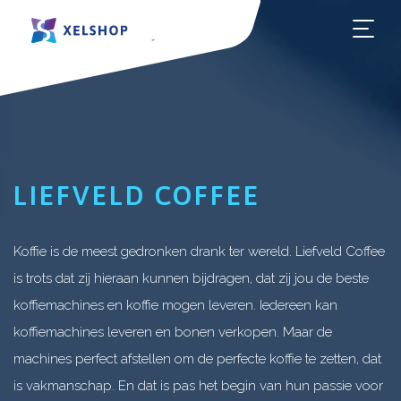
HOO
LIEFVELD COFFEE
Koffie is de meest gedronken drank ter wereld. Liefveld Coffee
is trots dat zij hieraan kunnen bijdragen, dat zij jou de beste
koffiemachines en koffie mogen leveren. Iedereen kan
koffiemachines leveren en bonen verkopen. Maar de
machines perfect afstellen om de perfecte koffie te zetten, dat
is vakmanschap. En dat is pas het begin van hun passie voor