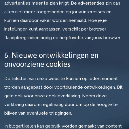
advertenties meer te zien krijgt. De advertenties zijn dan
allen niet meer toegesneden op jouw interesses en
kunnen daardoor vaker worden herhaald. Hoe je je
instellingen kunt aanpassen, verschilt per browser.
Raadpleeg indien nodig de helpfunctie van jouw browser.
6. Nieuwe ontwikkelingen en
onvoorziene cookies
De teksten van onze website kunnen op ieder moment
worden aangepast door voortdurende ontwikkelingen. Dit
geld ook voor onze cookieverklaring. Neem deze
verklaring daarom regelmatig door om op de hoogte te
blijven van eventuele wijzigingen.
In blogartikelen kan gebruik worden gemaakt van content