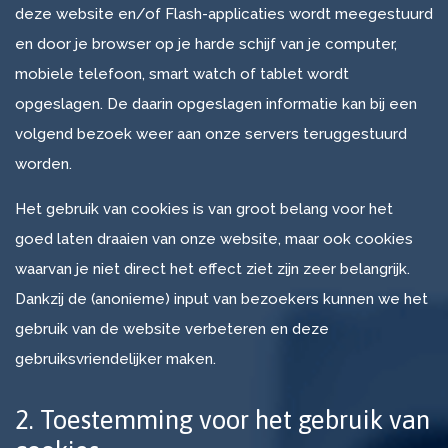
deze website en/of Flash-applicaties wordt meegestuurd
en door je browser op je harde schijf van je computer,
mobiele telefoon, smart watch of tablet wordt
opgeslagen. De daarin opgeslagen informatie kan bij een
volgend bezoek weer aan onze servers teruggestuurd
worden.
Het gebruik van cookies is van groot belang voor het
goed laten draaien van onze website, maar ook cookies
waarvan je niet direct het effect ziet zijn zeer belangrijk.
Dankzij de (anonieme) input van bezoekers kunnen we het
gebruik van de website verbeteren en deze
gebruiksvriendelijker maken.
2. Toestemming voor het gebruik van