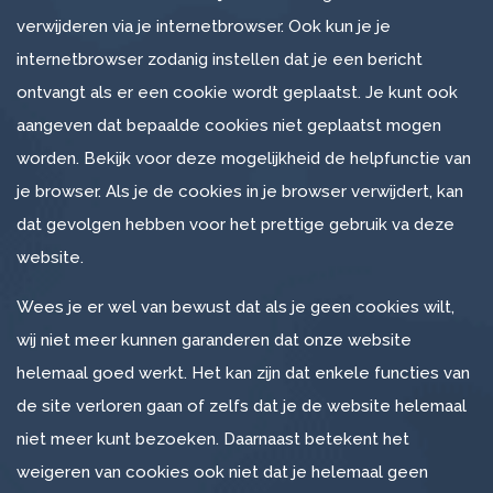
verwijderen via je internetbrowser. Ook kun je je
internetbrowser zodanig instellen dat je een bericht
ontvangt als er een cookie wordt geplaatst. Je kunt ook
aangeven dat bepaalde cookies niet geplaatst mogen
worden. Bekijk voor deze mogelijkheid de helpfunctie van
je browser. Als je de cookies in je browser verwijdert, kan
dat gevolgen hebben voor het prettige gebruik va deze
website.
Wees je er wel van bewust dat als je geen cookies wilt,
wij niet meer kunnen garanderen dat onze website
helemaal goed werkt. Het kan zijn dat enkele functies van
de site verloren gaan of zelfs dat je de website helemaal
niet meer kunt bezoeken. Daarnaast betekent het
weigeren van cookies ook niet dat je helemaal geen