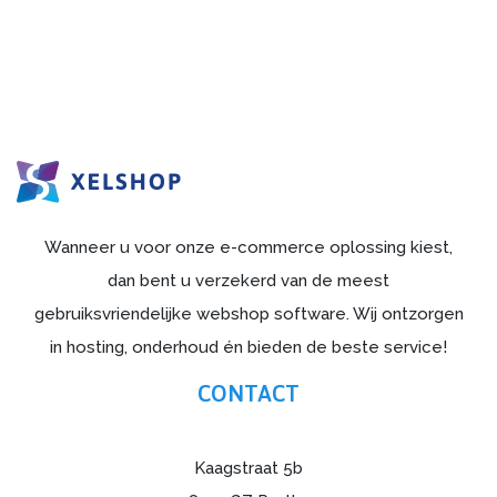
Wanneer u voor onze e-commerce oplossing kiest,
dan bent u verzekerd van de meest
gebruiksvriendelijke webshop software. Wij ontzorgen
in hosting, onderhoud én bieden de beste service!
CONTACT
Kaagstraat 5b